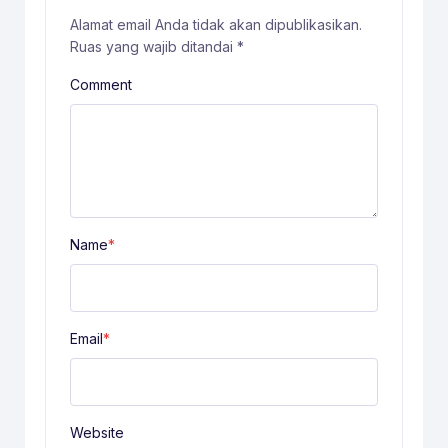
Alamat email Anda tidak akan dipublikasikan.
Ruas yang wajib ditandai
*
Comment
Name
*
Email
*
Website