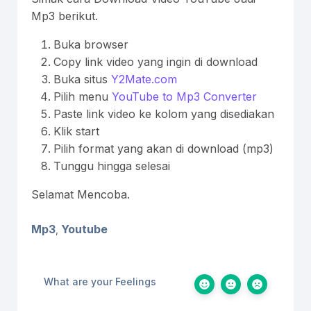
Mp3 berikut.
Buka browser
Copy link video yang ingin di download
Buka situs
Y2Mate.com
Pilih menu
YouTube to Mp3 Converter
Paste link video ke kolom yang disediakan
Klik start
Pilih format yang akan di download (mp3)
Tunggu hingga selesai
Selamat Mencoba.
Mp3
Youtube
,
What are your Feelings