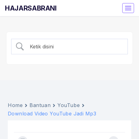
HAJARSABRANI
Home
Bantuan
YouTube
Download Video YouTube Jadi Mp3