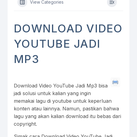
View Categories
DOWNLOAD VIDEO
YOUTUBE JADI
MP3
Download Video YouTube Jadi Mp3 bisa
jadi solusi untuk kalian yang ingin
memakai lagu di youtube untuk keperluan
konten atau lainnya. Namun, pastikan bahwa
lagu yang akan kalian download itu bebas dari
copyright.
Simak cara Download Video YouTube Jadi