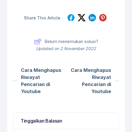
Share This Article :
Belum menemukan solusi?
Updated on 2 November 2022
Cara Menghapus
Cara Menghapus
Riwayat
Riwayat
Pencarian di
Pencarian di
Youtube
Youtube
Tinggalkan Balasan