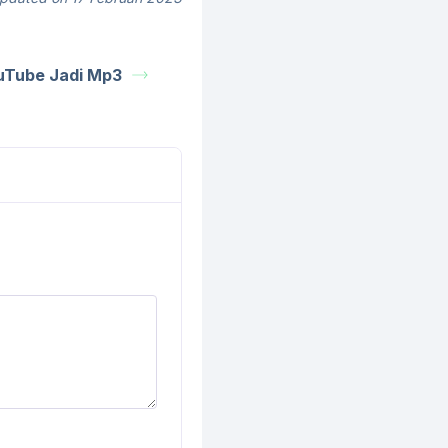
uTube Jadi Mp3