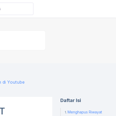
 di Youtube
Daftar Isi
T
Menghapus Riwayat