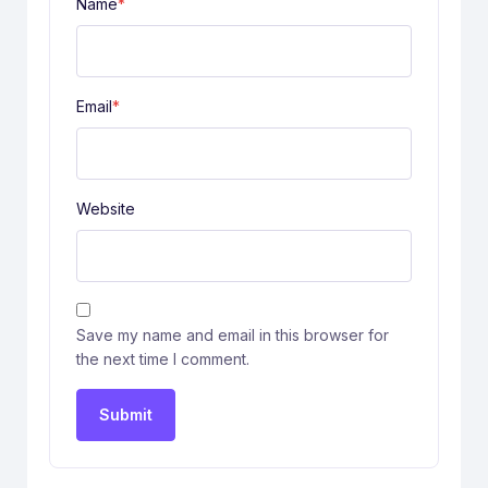
Name
*
Email
*
Website
Save my name and email in this browser for
the next time I comment.