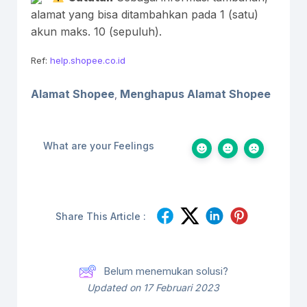
alamat yang bisa ditambahkan pada 1 (satu)
akun maks. 10 (sepuluh).
Ref:
help.shopee.co.id
Alamat Shopee
Menghapus Alamat Shopee
,
What are your Feelings
Share This Article :
Belum menemukan solusi?
Updated on 17 Februari 2023