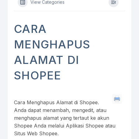
View Categories
CARA
MENGHAPUS
ALAMAT DI
SHOPEE
Cara Menghapus Alamat di Shopee.
Anda dapat menambah, mengedit, atau
menghapus alamat yang tertaut ke akun
Shopee Anda melalui Aplikasi Shopee atau
Situs Web Shopee.