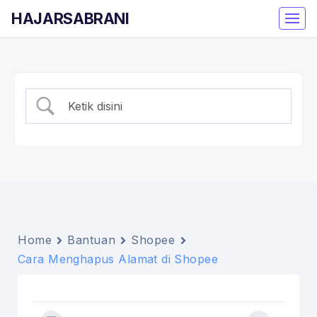
HAJARSABRANI
Home
Bantuan
Shopee
Cara Menghapus Alamat di Shopee