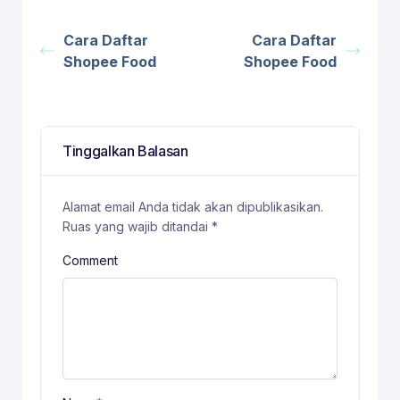
Cara Daftar
Cara Daftar
Shopee Food
Shopee Food
Tinggalkan Balasan
Alamat email Anda tidak akan dipublikasikan.
Ruas yang wajib ditandai
*
Comment