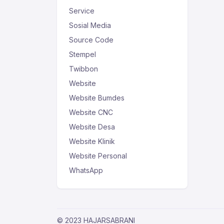
Service
Sosial Media
Source Code
Stempel
Twibbon
Website
Website Bumdes
Website CNC
Website Desa
Website Klinik
Website Personal
WhatsApp
© 2023 HAJARSABRANI