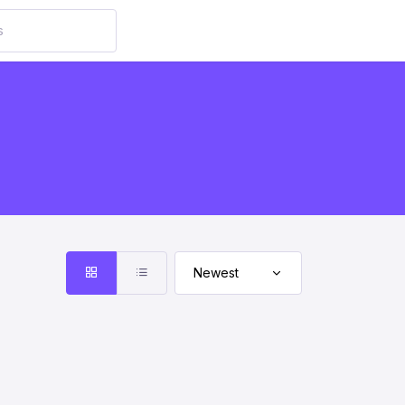
Newest