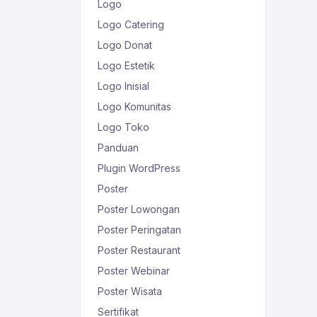
Logo
Logo Catering
Logo Donat
Logo Estetik
Logo Inisial
Logo Komunitas
Logo Toko
Panduan
Plugin WordPress
Poster
Poster Lowongan
Poster Peringatan
Poster Restaurant
Poster Webinar
Poster Wisata
Sertifikat