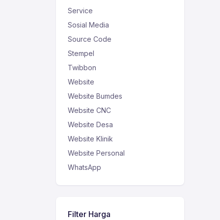
Service
Sosial Media
Source Code
Stempel
Twibbon
Website
Website Bumdes
Website CNC
Website Desa
Website Klinik
Website Personal
WhatsApp
Filter Harga