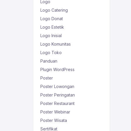
Logo
Logo Catering
Logo Donat
Logo Estetik
Logo Inisial
Logo Komunitas
Logo Toko
Panduan
Plugin WordPress
Poster
Poster Lowongan
Poster Peringatan
Poster Restaurant
Poster Webinar
Poster Wisata
Sertifikat