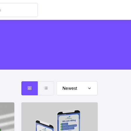
Newest