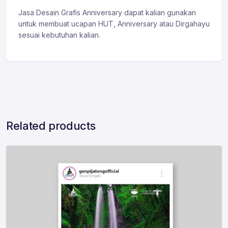
Jasa Desain Grafis Anniversary dapat kalian gunakan
untuk membuat ucapan HUT, Anniversary atau Dirgahayu
sesuai kebutuhan kalian.
Related products