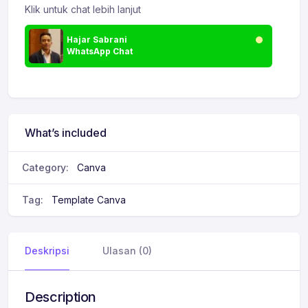
Klik untuk chat lebih lanjut
Hajar Sabrani
WhatsApp Chat
What’s included
Category:
Canva
Tag:
Template Canva
Deskripsi
Ulasan (0)
Description