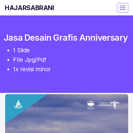
HAJARSABRANI
Jasa Desain Grafis Anniversary
1 Slide
FIle Jpg/Pdf
1x revisi minor