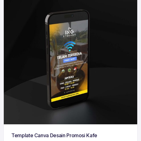
Template Canva Desain Promosi Kafe