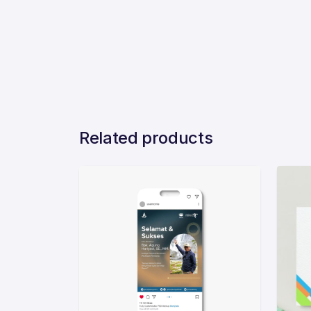
Related products