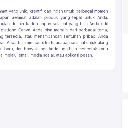
mat yang unik, kreatif, dan indah untuk berbagai momen
apan Selamat adalah produk yang tepat untuk Anda.
ulan desain kartu ucapan selamat yang bisa Anda edit
atform Canva. Anda bisa memilih dari berbagai tema,
ng tersedia, atau menambahkan sentuhan pribadi Anda
at, Anda bisa membuat kartu ucapan selamat untuk ulang
hun baru, dan banyak lagi. Anda juga bisa mencetak kartu
 melalui email, media sosial, atau aplikasi pesan.