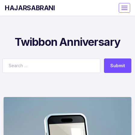
HAJARSABRANI
Twibbon Anniversary
Submit