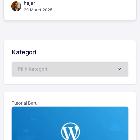
hajar
29 Maret 2025
Kategori
Kategori
Tutorial Baru