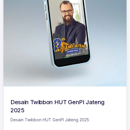
Desain Twibbon HUT GenPI Jateng
2025
Desain Twibbon HUT GenPI Jateng 2025