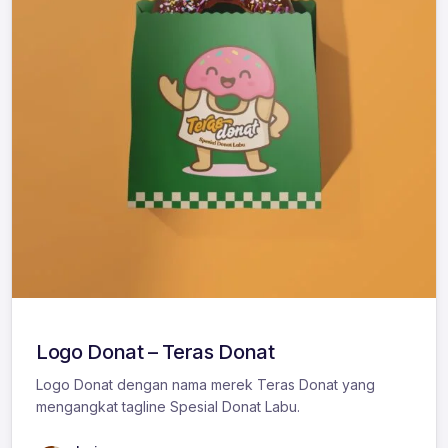
Logo Donat – Teras Donat
Logo Donat dengan nama merek Teras Donat yang
mengangkat tagline Spesial Donat Labu.