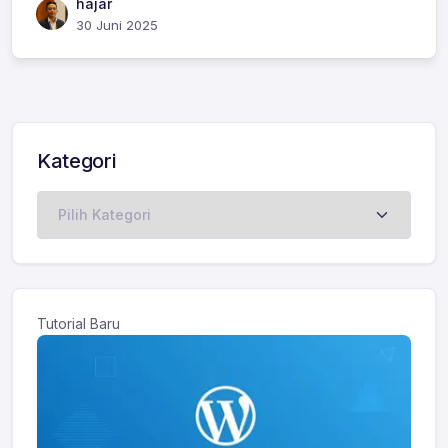
hajar
30 Juni 2025
Kategori
Kategori
Tutorial Baru