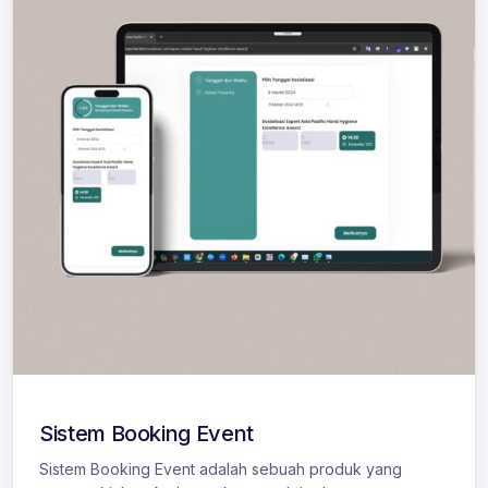
Sistem Booking Event
Sistem Booking Event adalah sebuah produk yang