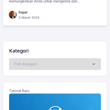
memungkinkan Anda untuk mengelola dan...
hajar
5 Maret 2024
Kategori
Kategori
Tutorial Baru