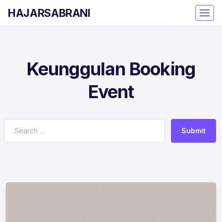
HAJARSABRANI
Keunggulan Booking
Event
Submit