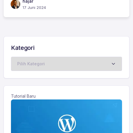
hajar
17 Juni 2024
Kategori
Kategori
Tutorial Baru