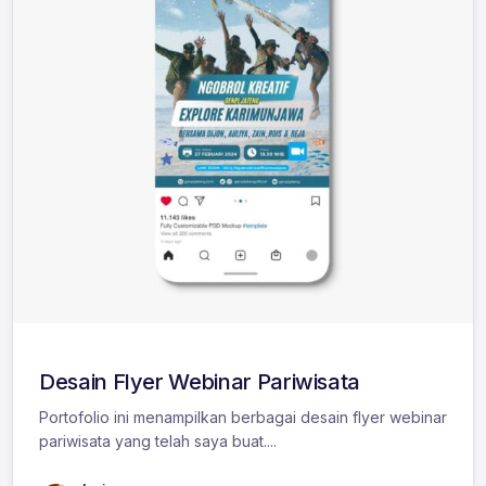
Desain Flyer Webinar Pariwisata
Portofolio ini menampilkan berbagai desain flyer webinar
pariwisata yang telah saya buat....