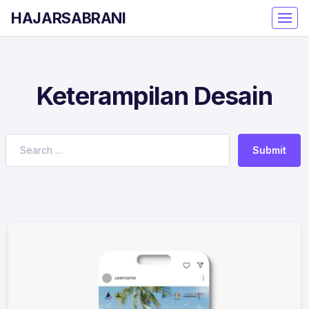
HAJARSABRANI
Keterampilan Desain
Submit