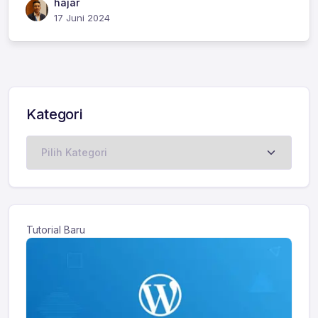
hajar
17 Juni 2024
Kategori
Kategori
Tutorial Baru