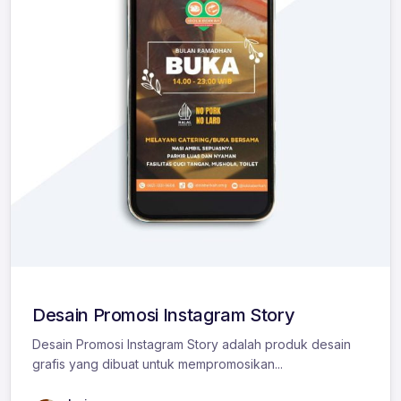
Desain Promosi Instagram Story
Desain Promosi Instagram Story adalah produk desain
grafis yang dibuat untuk mempromosikan...