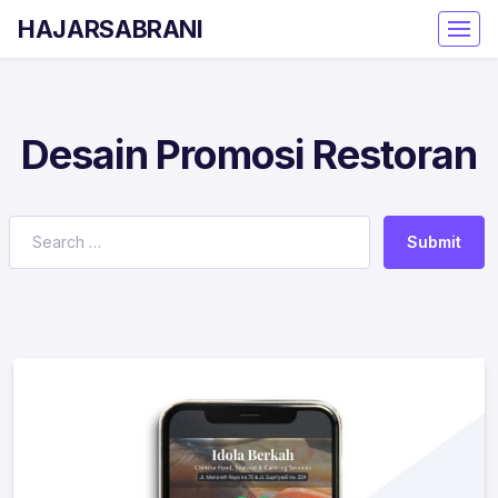
HAJARSABRANI
Desain Promosi Restoran
Submit