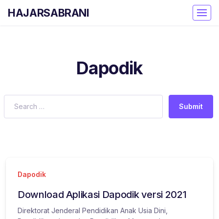
HAJARSABRANI
Dapodik
Submit
Dapodik
Download Aplikasi Dapodik versi 2021
Direktorat Jenderal Pendidikan Anak Usia Dini,