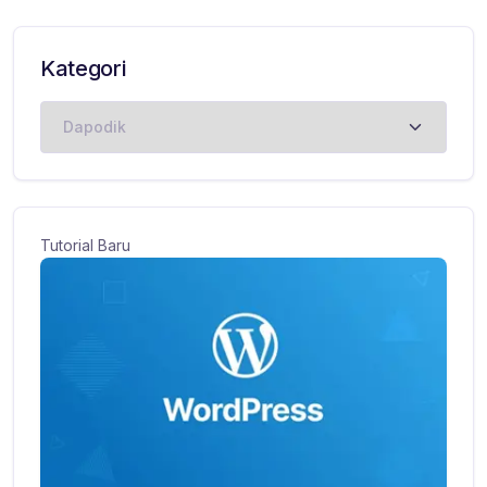
Kategori
Kategori
Tutorial Baru