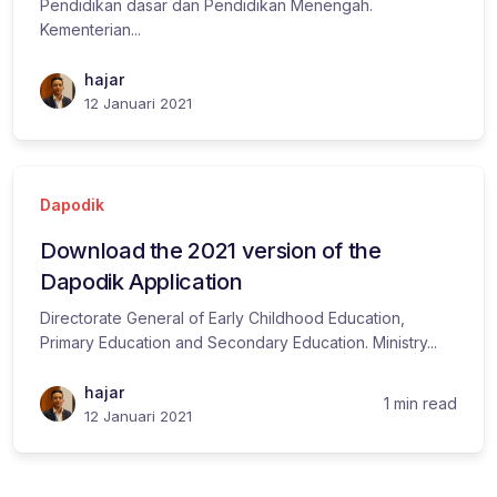
Pendidikan dasar dan Pendidikan Menengah.
Kementerian...
hajar
12 Januari 2021
Dapodik
Download the 2021 version of the
Dapodik Application
Directorate General of Early Childhood Education,
Primary Education and Secondary Education. Ministry...
hajar
1 min read
12 Januari 2021