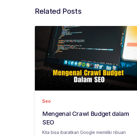
Related Posts
Seo
Mengenal Crawl Budget dalam
SEO
Kita bisa ibaratkan Google memiliki ribuan