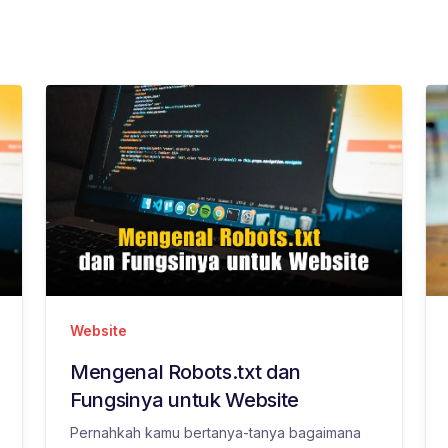
Website
Mengenal Robots.txt dan
Fungsinya untuk Website
Pernahkah kamu bertanya-tanya bagaimana