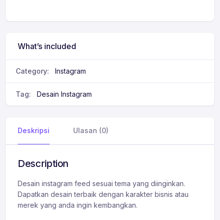
What’s included
Category:
Instagram
Tag:
Desain Instagram
Deskripsi
Ulasan (0)
Description
Desain instagram feed sesuai tema yang diinginkan.
Dapatkan desain terbaik dengan karakter bisnis atau
merek yang anda ingin kembangkan.