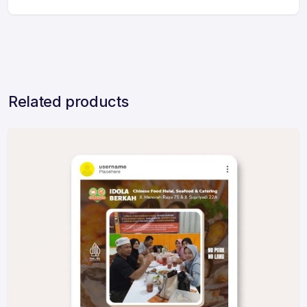
Related products