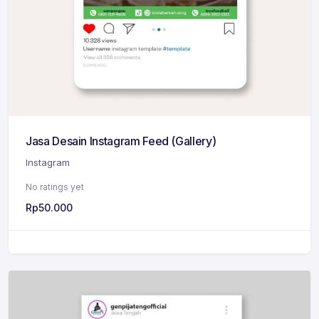
Jasa Desain Instagram Feed (Gallery)
Instagram
No ratings yet
Rp
50.000