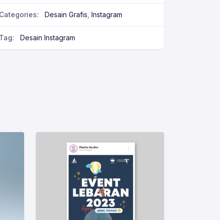
Categories:
Desain Grafis
,
Instagram
Tag:
Desain Instagram