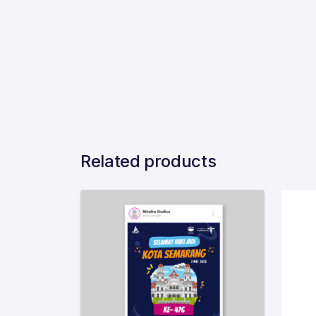
Related products