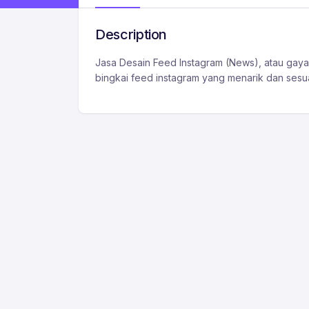
Description
Jasa Desain Feed Instagram (News), atau gaya
bingkai feed instagram yang menarik dan ses