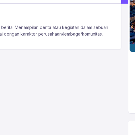
 berita. Menampilan berita atau kegiatan dalam sebuah
uai dengan karakter perusahaan/lembaga/komunitas.