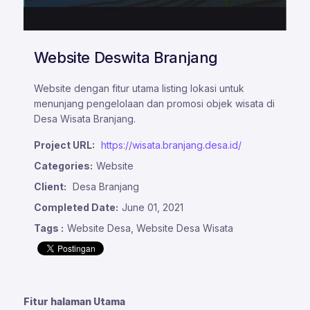
Website Deswita Branjang
Website dengan fitur utama listing lokasi untuk
menunjang pengelolaan dan promosi objek wisata di
Desa Wisata Branjang.
Project URL:
https://wisata.branjang.desa.id/
Categories:
Website
Client:
Desa Branjang
Completed Date:
June 01, 2021
Tags :
Website Desa, Website Desa Wisata
Fitur halaman Utama