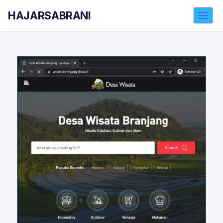
HAJARSABRANI