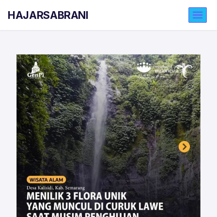
HAJARSABRANI