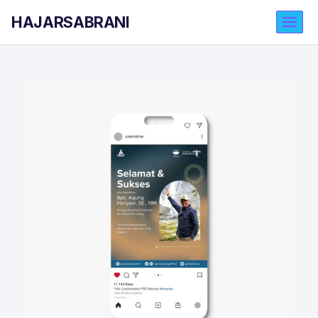
HAJARSABRANI