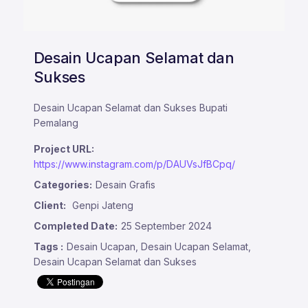
Desain Ucapan Selamat dan
Sukses
Desain Ucapan Selamat dan Sukses Bupati
Pemalang
Project URL:
https://www.instagram.com/p/DAUVsJfBCpq/
Categories:
Desain Grafis
Client:
Genpi Jateng
Completed Date:
25 September 2024
Tags :
Desain Ucapan, Desain Ucapan Selamat,
Desain Ucapan Selamat dan Sukses