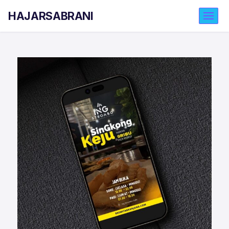
HAJARSABRANI