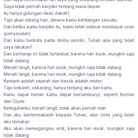
Saya tidak pernah berpikir tentang masa depan
Itu hanya gulungan dadu (takdir)
Tapi akan datang hari, dimana kamu kehilangan sesuatu
Dan ketika kamu berpikir itu, kamu telah selesai membayar iuran
(penyesalan)
Dan kamu berkata pada dirimu sendiri, Tuhan apa yang telah
saya lakukan?
Dan berharap ini tidak terlambat, karena hari esok, mungkin saja
tidak datang
Meraih langit, karena hari esok, mungkin saja tidak datang
Meraih langit, karena hari esok, mungkin saja tidak datang
Kemarin adalah sejarah dan besok adalah misteri
Tapi kekasih, sekarang, hanya tentang aku dan kamu
Kamu dapat berlari kamu dapat bersembunyi, seperti Bonnie
dan Clyde
Keteguhanku meraih langit, tidak akan pernah mati
Dan aku berterimakasih kepada Tuhan, atas cinta yang telah
aku temukan
Aku akan memegangmu erat, karena hari esok, mungkin saja
tidak datang